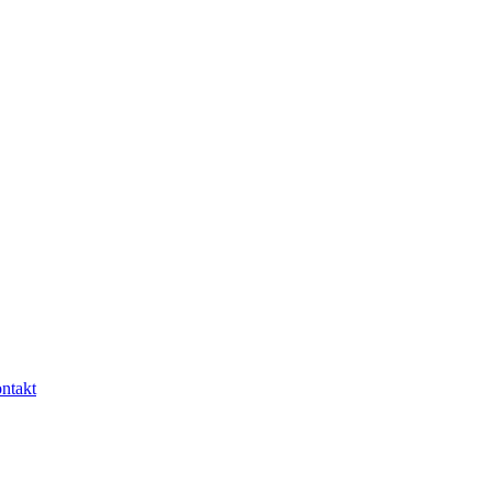
ntakt