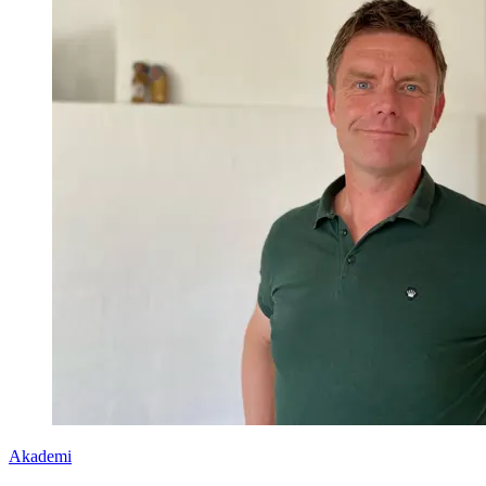
Akademi