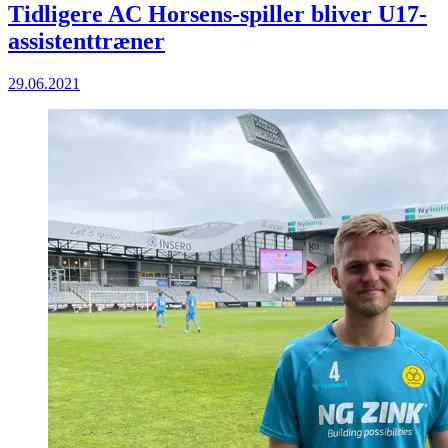
Tidligere AC Horsens-spiller bliver U17-
assistenttræner
29.06.2021