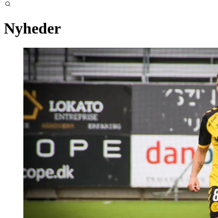
Nyheder