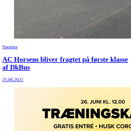
Sponsor
AC Horsens bliver fragtet på første klasse
af DkBus
25.06.2021