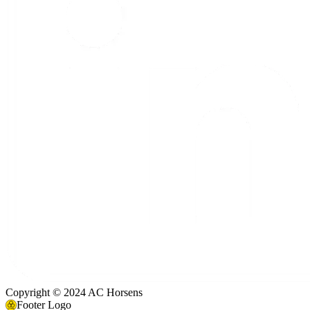
Copyright © 2024 AC Horsens
Footer Logo