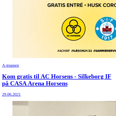
A-truppen
Kom gratis til AC Horsens - Silkeborg IF
på CASA Arena Horsens
29.06.2021