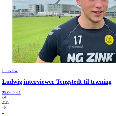
Interview
Ludwig interviewer Tengstedt til træning
25.06.2021
2:25
1