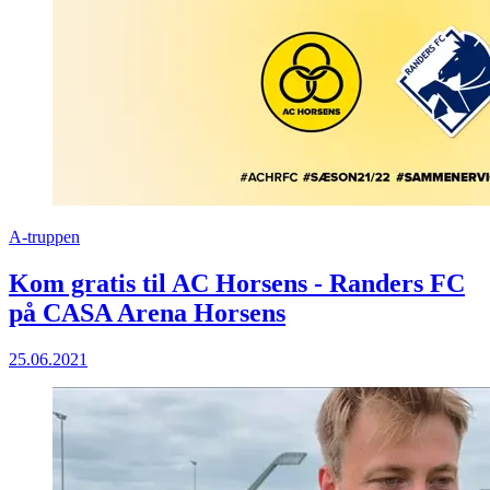
A-truppen
Kom gratis til AC Horsens - Randers FC
på CASA Arena Horsens
25.06.2021